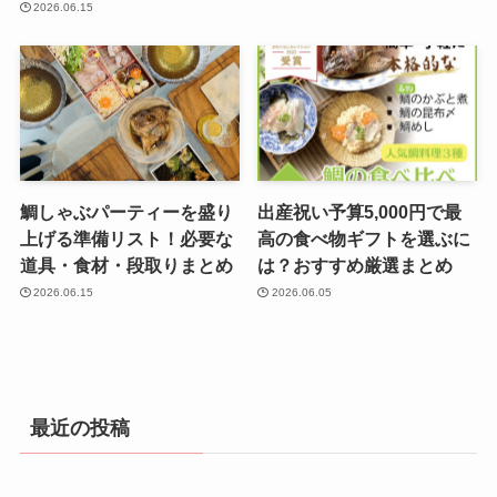
2026.06.15
鯛しゃぶパーティーを盛り
出産祝い予算5,000円で最
上げる準備リスト！必要な
高の食べ物ギフトを選ぶに
道具・食材・段取りまとめ
は？おすすめ厳選まとめ
2026.06.15
2026.06.05
最近の投稿