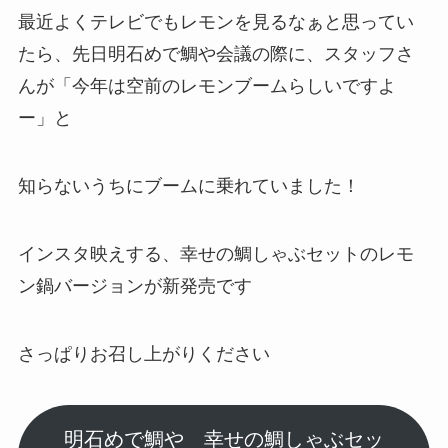
最近よくテレビでもレモンを見るなぁと思ってい
たら、先日明石めで鯛や会議の際に、スタッフさ
んが「今年は空前のレモンブームらしいですよ
ー」と
知らないうちにブームに乗れていました！
インスタ映えする、幸せの鯛しゃぶセットのレモ
ン鍋バージョンが新発売です
さっぱりお召し上がりください
明石めで鯛や 幸せの鯛しゃぶセッ