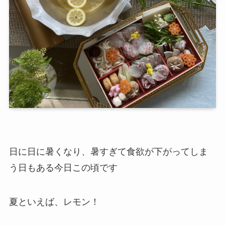
日に日に暑くなり、暑すぎて食欲が下がってしま
う日もある今日この頃です
夏といえば、レモン！