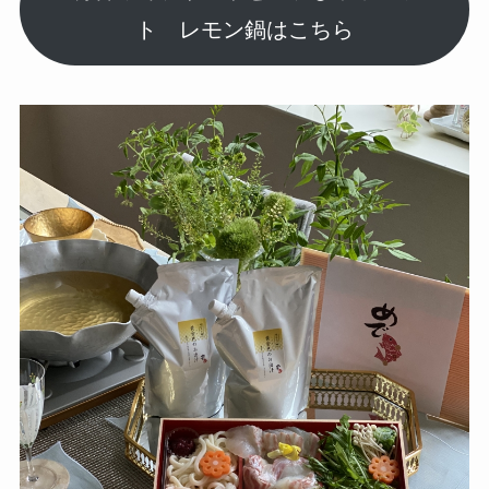
ト レモン鍋はこちら