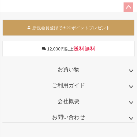
ペー
ジト
300
新規会員登録で
ポイントプレゼント
ップ
へ
送料無料
12,000円以上
お買い物
ご利用ガイド
会社概要
お問い合わせ