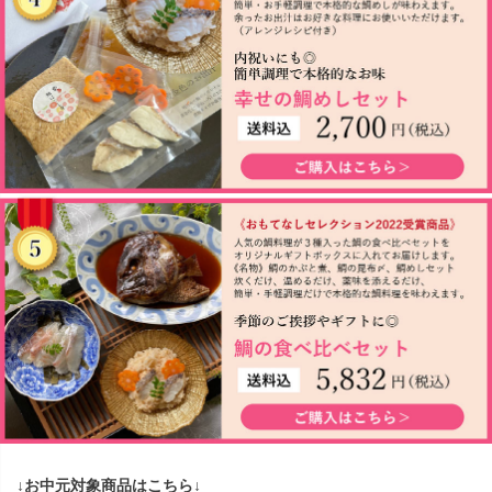
↓お中元対象商品はこちら↓