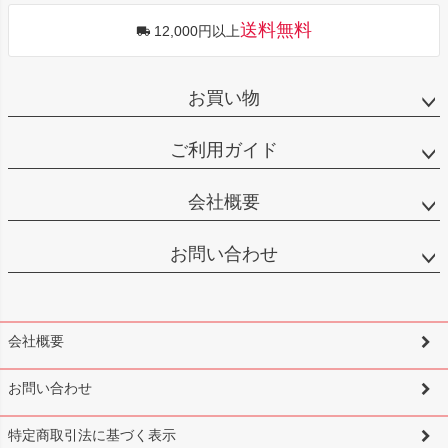
送料無料
12,000円以上
お買い物
ご利用ガイド
会社概要
お問い合わせ
会社概要
お問い合わせ
特定商取引法に基づく表示