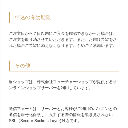
申込の有効期限
ご注文日から７日以内にご入金を確認できなかった場合は、
ご注文を取り消させていただきます。また、お届け希望をさ
れた場合ご希望に添えなくなります。予めご了承願います。
その他
当ショップは、株式会社フューチャーショップが提供するオ
ンラインショップサーバーを利用しています。
送信フォームは、サーバーとお客様がご利用のパソコンとの
通信を暗号化保護し、入力する際の情報を覗き見されない
SSL（Secure Sockets Layer)対応です。