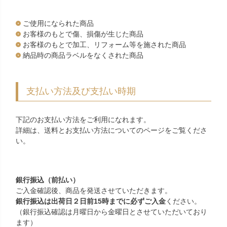
ご使用になられた商品
お客様のもとで傷、損傷が生じた商品
お客様のもとで加工、リフォーム等を施された商品
納品時の商品ラベルをなくされた商品
支払い方法及び支払い時期
下記のお支払い方法をご利用になれます。
詳細は、送料とお支払い方法についてのページをご覧くださ
い。
銀行振込（前払い）
ご入金確認後、商品を発送させていただきます。
銀行振込は出荷日２日前15時までに必ずご入金
ください。
（銀行振込確認は月曜日から金曜日とさせていただいており
ます）