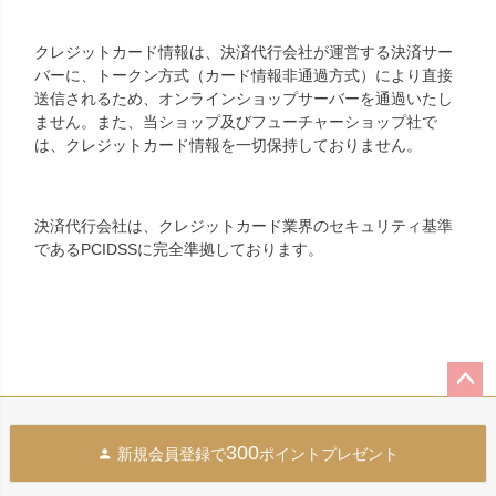
クレジットカード情報は、決済代行会社が運営する決済サー
バーに、トークン方式（カード情報非通過方式）により直接
送信されるため、オンラインショップサーバーを通過いたし
ません。また、当ショップ及びフューチャーショップ社で
は、クレジットカード情報を一切保持しておりません。
決済代行会社は、クレジットカード業界のセキュリティ基準
であるPCIDSSに完全準拠しております。
ペー
ジト
300
新規会員登録で
ポイントプレゼント
ップ
へ