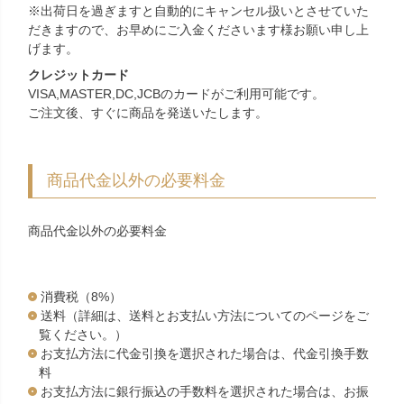
※出荷日を過ぎますと自動的にキャンセル扱いとさせていた
だきますので、お早めにご入金くださいます様お願い申し上
げます。
クレジットカード
VISA,MASTER,DC,JCBのカードがご利用可能です。
ご注文後、すぐに商品を発送いたします。
商品代金以外の必要料金
商品代金以外の必要料金
消費税（8%）
送料（詳細は、送料とお支払い方法についてのページをご
覧ください。）
お支払方法に代金引換を選択された場合は、代金引換手数
料
お支払方法に銀行振込の手数料を選択された場合は、お振