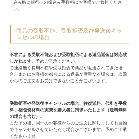
込み時に銀行への振込み手数料はお客様でご負担くださ
い。
商品の受取不能、受取拒否及び発送後キャ
ンセルの場合
不在による受取不能および受取拒否による返品返金は対応致
しかねます。
予めご了承ください。
ご連絡無く長期不在や受取拒否で商品が返送されてきた場
合、またはお客様の都合による返品が度重なる場合は、次回
からのご注文をお受けできないことがございます。
受取拒否や発送後キャンセルの場合、往復送料、代引き手数
料、梱包資材料の実費を購入者に請求いたします（送料無料
の場合も含む）。
またその後、同一のお客様からのご注文に関しましても自動
でキャンセルさせていただく場合がございます。予めご了承
くださいませ。