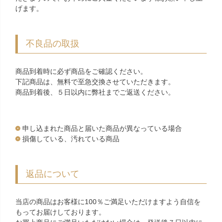
げます。
不良品の取扱
商品到着時に必ず商品をご確認ください。
下記商品は、無料で至急交換させていただきます。
商品到着後、５日以内に弊社までご返送ください。
申し込まれた商品と届いた商品が異なっている場合
損傷している、汚れている商品
返品について
当店の商品はお客様に100％ご満足いただけますよう自信を
もってお届けしております。