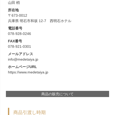
山田 梢
所在地
〒673-0012
兵庫県 明石市和坂 12-7 西明石ホテル
電話番号
078-928-0246
FAX番号
078-921-0301
メールアドレス
info@medetaiya.jp
ホームページURL
https://www.medetaiya.jp
商品の販売について
商品引渡し時期