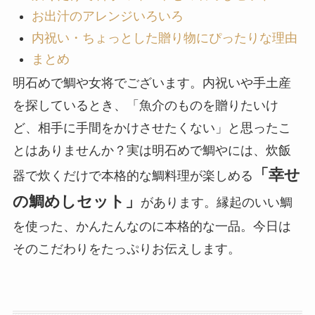
お出汁のアレンジいろいろ
内祝い・ちょっとした贈り物にぴったりな理由
まとめ
明石めで鯛や女将でございます。内祝いや手土産
を探しているとき、「魚介のものを贈りたいけ
ど、相手に手間をかけさせたくない」と思ったこ
とはありませんか？実は明石めで鯛やには、炊飯
「幸せ
器で炊くだけで本格的な鯛料理が楽しめる
の鯛めしセット」
があります。縁起のいい鯛
を使った、かんたんなのに本格的な一品。今日は
そのこだわりをたっぷりお伝えします。