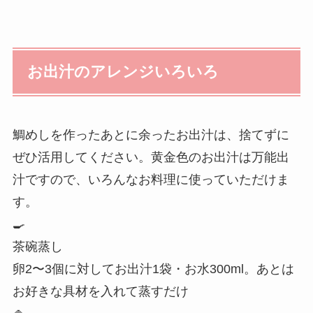
お出汁のアレンジいろいろ
鯛めしを作ったあとに余ったお出汁は、捨てずに
ぜひ活用してください。黄金色のお出汁は万能出
汁ですので、いろんなお料理に使っていただけま
す。
🍳
茶碗蒸し
卵2〜3個に対してお出汁1袋・お水300ml。あとは
お好きな具材を入れて蒸すだけ