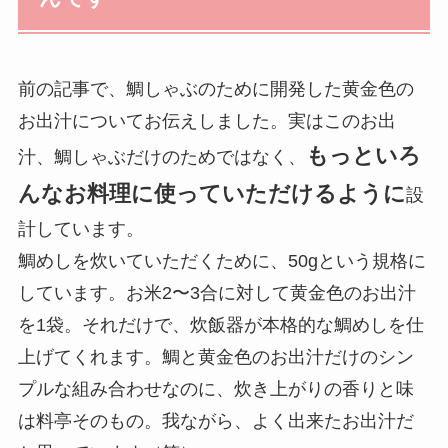
前の記事で、鯛しゃぶのために開発した黄金色の
お出汁についてお伝えしました。実はこのお出
もっといろ
汁、鯛しゃぶだけのためではなく、
んなお料理に使っていただけるように
設
計しています。
鯛めしを炊いていただくために、50gという規格に
しています。お米2〜3合に対して黄金色のお出汁
を1袋。それだけで、炊飯器が本格的な鯛めしを仕
上げてくれます。鯛と黄金色のお出汁だけのシン
プルな組み合わせなのに、炊き上がりの香りと味
は料亭そのもの。我ながら、よく出来たお出汁だ