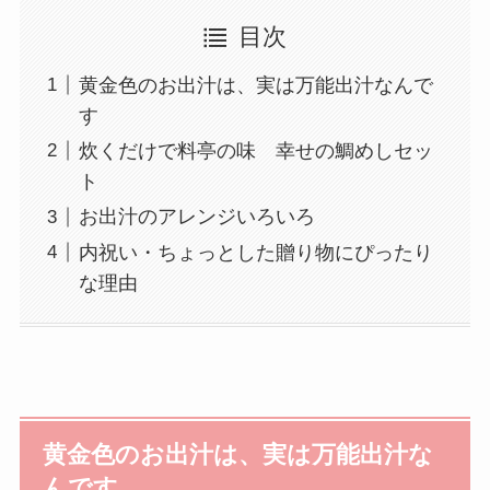
目次
黄金色のお出汁は、実は万能出汁なんで
す
炊くだけで料亭の味 幸せの鯛めしセッ
ト
お出汁のアレンジいろいろ
内祝い・ちょっとした贈り物にぴったり
な理由
黄金色のお出汁は、実は万能出汁な
んです