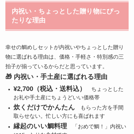
内祝い・ちょっとした贈り物にぴっ
たりな理由
幸せの鯛めしセットが内祝いやちょっとした贈り
物に選ばれる理由は、価格・手軽さ・特別感の三
拍子が揃っているからだと思っています。
🎁 内祝い・手土産に選ばれる理由
¥2,700（税込・送料込）
ちょっとした
お礼や手土産にちょうどいい価格帯
炊くだけでかんたん
もらった方を手間
取らせない。忙しい方にも喜ばれます
縁起のいい鯛料理
「おめで鯛！」内祝い