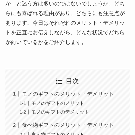
か」と迷う方は多いのではないでしょうか。どち
らにも喜ばれる理由があり、どちらにも注意点が
あります。今日はそれぞれのメリット・デメリッ
トを正直にお伝えしながら、どんな状況でどちら
が向いているかをご紹介します。
目次
モノのギフトのメリット・デメリット
モノのギフトのメリット
モノのギフトのデメリット
食べ物ギフトのメリット・デメリット
食べ物ギフトのメリット