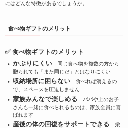
にはどんな特徴があるでしょうか。
食べ物ギフトのメリット
✅ 食べ物ギフトのメリット
かぶりにくい
同じ食べ物を複数の方から
贈られても「また同じだ」とはなりにくい
収納場所に困らない
食べれば消えるの
で、スペースを圧迫しません
家族みんなで楽しめる
パパや上のお子
さんも一緒に食べられるものは、家族全員に喜
ばれます
産後の体の回復をサポートできる
栄