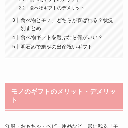
食べ物ギフトのデメリット
食べ物とモノ、どちらが喜ばれる？状況
別まとめ
食べ物ギフトを選ぶなら何がいい？
明石めで鯛やの出産祝いギフト
モノのギフトのメリット・デメリッ
ト
洋服・おもちゃ・ベビー用品など、形に残る「モ