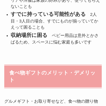
リアや洋服は家族の好みがあり、使ってもらえ
ないことも
すでに持っている可能性がある
2人
目・3人目の場合、すでにものが揃っていてか
えって困ることも
収納場所に困る
ベビー用品は意外とかさ
ばるため、スペースに悩む家庭も多いです
食べ物ギフトのメリット・デメリッ
ト
グルメギフト・お取り寄せなど、食べ物の贈り物