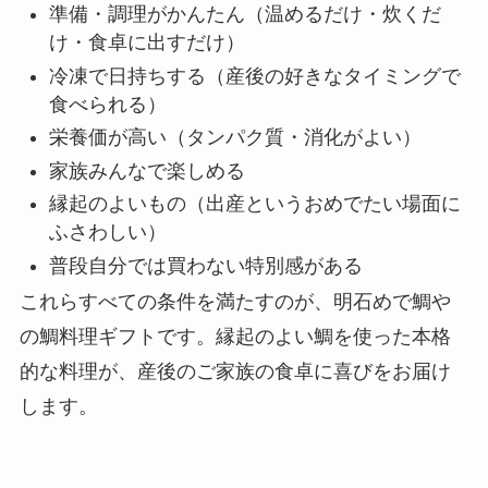
準備・調理がかんたん（温めるだけ・炊くだ
け・食卓に出すだけ）
冷凍で日持ちする（産後の好きなタイミングで
食べられる）
栄養価が高い（タンパク質・消化がよい）
家族みんなで楽しめる
縁起のよいもの（出産というおめでたい場面に
ふさわしい）
普段自分では買わない特別感がある
これらすべての条件を満たすのが、明石めで鯛や
の鯛料理ギフトです。縁起のよい鯛を使った本格
的な料理が、産後のご家族の食卓に喜びをお届け
します。