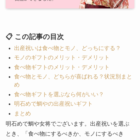
📋 この記事の目次
出産祝いは食べ物とモノ、どっちにする？
モノのギフトのメリット・デメリット
食べ物ギフトのメリット・デメリット
食べ物とモノ、どちらが喜ばれる？状況別まと
め
食べ物ギフトを選ぶなら何がいい？
明石めで鯛やの出産祝いギフト
まとめ
明石めで鯛や女将でございます。出産祝いを選ぶ
とき、「食べ物にするべきか、モノにするべき