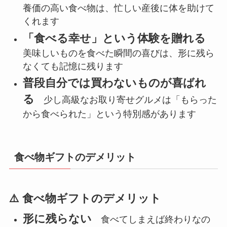
養価の高い食べ物は、忙しい産後に体を助けて
くれます
「食べる幸せ」という体験を贈れる
美味しいものを食べた瞬間の喜びは、形に残ら
なくても記憶に残ります
普段自分では買わないものが喜ばれ
る
少し高級なお取り寄せグルメは「もらった
から食べられた」という特別感があります
食べ物ギフトのデメリット
⚠️ 食べ物ギフトのデメリット
形に残らない
食べてしまえば終わりなの