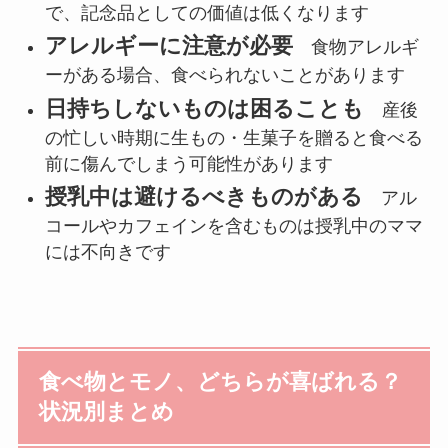
で、記念品としての価値は低くなります
アレルギーに注意が必要
食物アレルギ
ーがある場合、食べられないことがあります
日持ちしないものは困ることも
産後
の忙しい時期に生もの・生菓子を贈ると食べる
前に傷んでしまう可能性があります
授乳中は避けるべきものがある
アル
コールやカフェインを含むものは授乳中のママ
には不向きです
食べ物とモノ、どちらが喜ばれる？
状況別まとめ