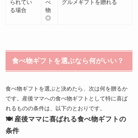
られてい
べ
グルメギフトを贈れる
る場合
物
◎
食べ物ギフトを選ぶなら何がいい？
食べ物ギフトを選ぶと決めたら、次は何を贈るか
です。産後ママへの食べ物ギフトとして特に喜ば
れるものの条件は、以下のとおりです。
🍽️ 産後ママに喜ばれる食べ物ギフトの
条件