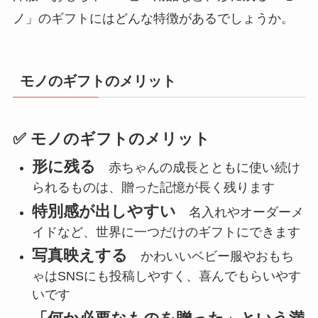
ノ」のギフトにはどんな特徴があるでしょうか。
モノのギフトのメリット
✅ モノのギフトのメリット
形に残る
赤ちゃんの成長とともに使い続け
られるものは、贈った記憶が長く残ります
特別感が出しやすい
名入れやオーダーメ
イドなど、世界に一つだけのギフトにできます
写真映えする
かわいいベビー服やおもち
ゃはSNSにも投稿しやすく、喜んでもらいやす
いです