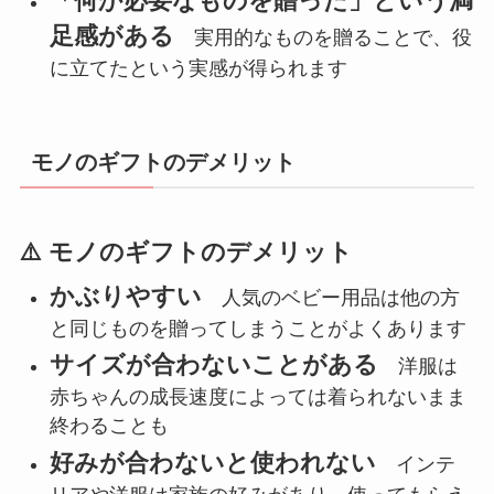
「何か必要なものを贈った」という満
足感がある
実用的なものを贈ることで、役
に立てたという実感が得られます
モノのギフトのデメリット
⚠️ モノのギフトのデメリット
かぶりやすい
人気のベビー用品は他の方
と同じものを贈ってしまうことがよくあります
サイズが合わないことがある
洋服は
赤ちゃんの成長速度によっては着られないまま
終わることも
好みが合わないと使われない
インテ