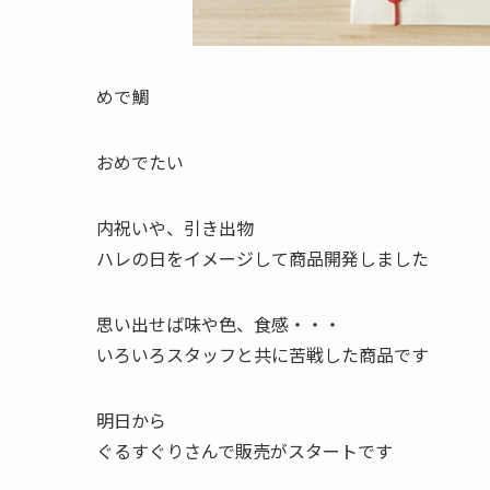
めで鯛
おめでたい
内祝いや、引き出物
ハレの日をイメージして商品開発しました
思い出せば味や色、食感・・・
いろいろスタッフと共に苦戦した商品です
明日から
ぐるすぐりさんで販売がスタートです