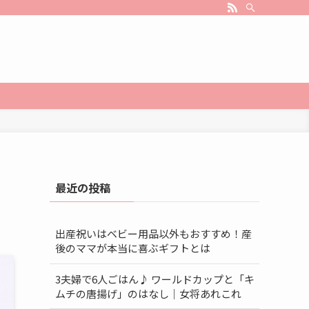
最近の投稿
出産祝いはベビー用品以外もおすすめ！産
後のママが本当に喜ぶギフトとは
3夫婦で6人ごはん♪ ワールドカップと「キ
ムチの唐揚げ」のはなし｜女将あれこれ