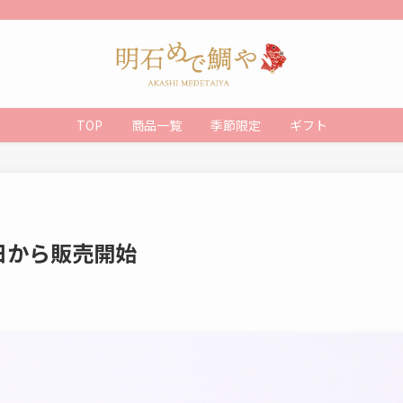
TOP
商品一覧
季節限定
ギフト
日から販売開始