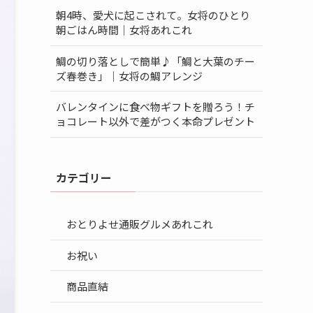
朝4時、愛犬に起こされて。女将のひとり
朝ごはん時間｜女将あれこれ
鯛の切り落としで簡単♪「鯛と大葉のチー
ズ春巻き」｜女将の鯛アレンジ
バレンタインに食べ物ギフトを贈ろう！チ
ョコレート以外で差がつく本命プレゼント
カテゴリー
おとりよせ通販グルメあれこれ
お祝い
商品直結