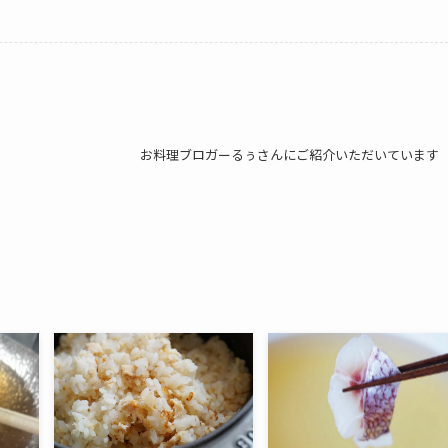
お料理ブロガーるぅさんにご紹介いただいています