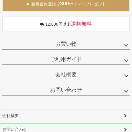
300
新規会員登録で
ポイントプレゼント
ップ
へ
送料無料
12,000円以上
お買い物
ご利用ガイド
会社概要
お問い合わせ
会社概要
お問い合わせ