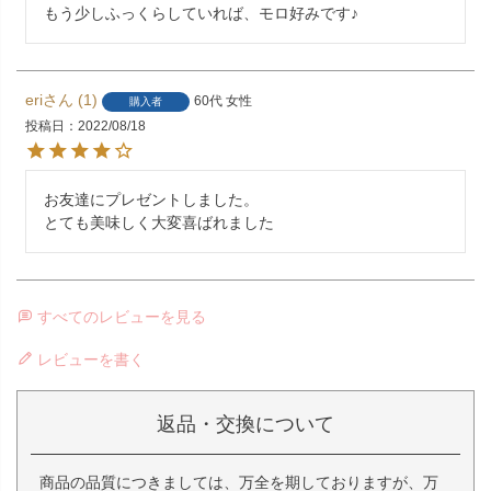
もう少しふっくらしていれば、モロ好みです♪
eri
1
60代
女性
購入者
投稿日
2022/08/18
お友達にプレゼントしました。

とても美味しく大変喜ばれました
すべてのレビューを見る
レビューを書く
返品・交換について
商品の品質につきましては、万全を期しておりますが、万