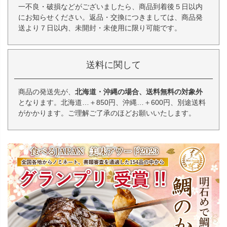
一不良・破損などがございましたら、商品到着後５日以内
にお知らせください。返品・交換につきましては、商品発
送より７日以内、未開封・未使用に限り可能です。
送料に関して
商品の発送先が、
北海道・沖縄の場合、送料無料の対象外
となります。北海道…＋850円、沖縄…＋600円、別途送料
がかかります。ご理解ご了承のほどお願いいたします。