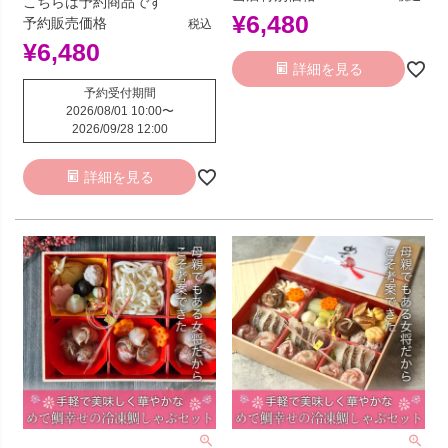
こちらは予約商品です
¥
6,480
予約販売価格
税込
¥
6,480
詳細を見る
予約受付期間
2026/08/01 10:00
〜
2026/09/28 12:00
詳細を見る