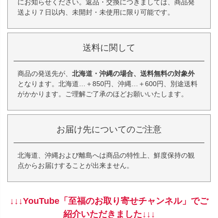
にお知らせください。返品・交換につきましては、商品発
送より７日以内、未開封・未使用に限り可能です。
送料に関して
商品の発送先が、
北海道・沖縄の場合、送料無料の対象外
となります。北海道…＋850円、沖縄…＋600円、別途送料
がかかります。ご理解ご了承のほどお願いいたします。
お届け先についてのご注意
北海道、沖縄および離島へは商品の特性上、鮮度保持の観
点からお届けすることが出来ません。
↓↓↓YouTube「至福のお取り寄せチャンネル」でご
紹介いただきました↓↓↓