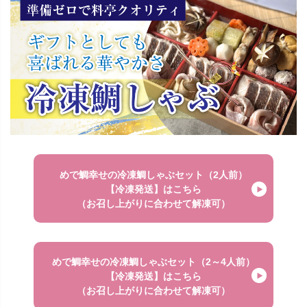
めで鯛幸せの冷凍鯛しゃぶセット（2人前）
【冷凍発送】はこちら
（お召し上がりに合わせて解凍可）
めで鯛幸せの冷凍鯛しゃぶセット（2～4人前）
【冷凍発送】はこちら
（お召し上がりに合わせて解凍可）