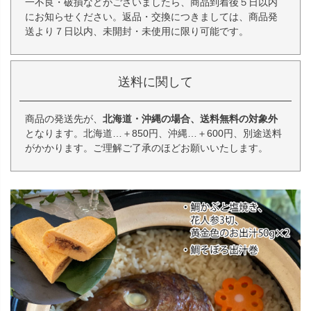
一不良・破損などがございましたら、商品到着後５日以内
にお知らせください。返品・交換につきましては、商品発
送より７日以内、未開封・未使用に限り可能です。
送料に関して
商品の発送先が、
北海道・沖縄の場合、送料無料の対象外
となります。北海道…＋850円、沖縄…＋600円、別途送料
がかかります。ご理解ご了承のほどお願いいたします。