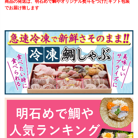
商品の発送は、明石めで鯛やオリジナル熨斗をつけたギフト包装
でお届け致します