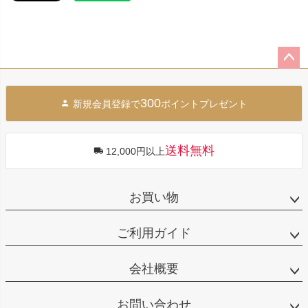
ペー
ジト
300
新規会員登録で
ポイントプレゼント
ップ
へ
送料無料
12,000円以上
お買い物
ご利用ガイド
会社概要
お問い合わせ