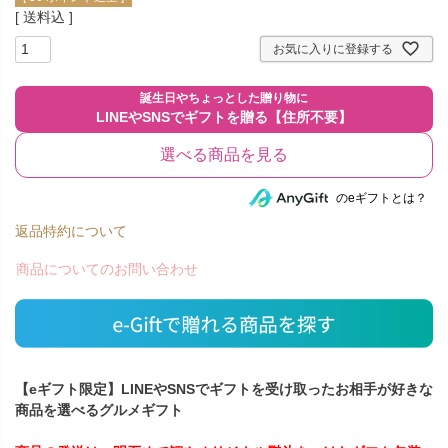
送料込
お気に入りに登録する
選べる商品を見る
のeギフトとは？
返品特約について
商品についてのお問い合わせ
【eギフト限定】LINEやSNSでギフトを受け取ったお相手が好きな
商品を選べるグルメギフト