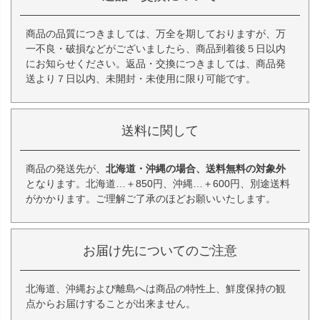
商品の品質につきましては、万全を期しておりますが、万
一不良・破損などがございましたら、商品到着後５日以内
にお知らせください。返品・交換につきましては、商品発
送より７日以内、未開封・未使用に限り可能です。
送料に関して
商品の発送先が、
北海道・沖縄の場合、送料無料の対象外
となります。北海道…＋850円、沖縄…＋600円、別途送料
がかかります。ご理解ご了承のほどお願いいたします。
お届け先についてのご注意
北海道、沖縄および離島へは商品の特性上、鮮度保持の観
点からお届けすることが出来ません。