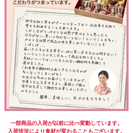
一部商品の入荷が以前に比べ変動しています。
入荷状況により食材が変わることもございます。