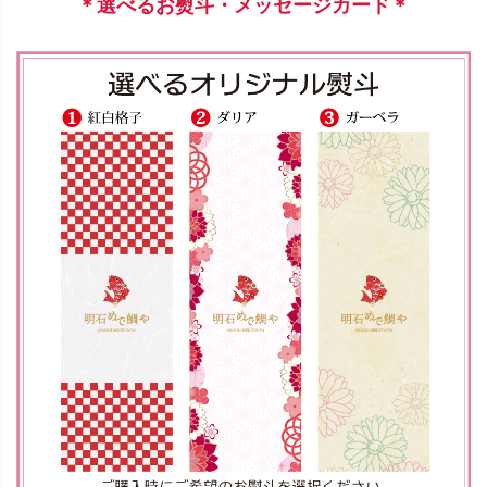
＊選べるお熨斗・メッセージカード＊